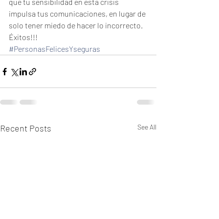
que tu sensibilidad en esta crisis 
impulsa tus comunicaciones, en lugar de 
solo tener miedo de hacer lo incorrecto. 
Éxitos!!!
#PersonasFelicesYseguras
Recent Posts
See All