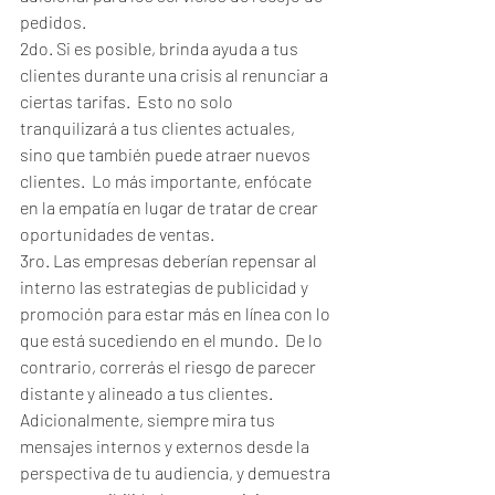
pedidos.
2do. Si es posible, brinda ayuda a tus 
clientes durante una crisis al renunciar a 
ciertas tarifas.  Esto no solo 
tranquilizará a tus clientes actuales, 
sino que también puede atraer nuevos 
clientes.  Lo más importante, enfócate 
en la empatía en lugar de tratar de crear 
oportunidades de ventas.
3ro. Las empresas deberían repensar al 
interno las estrategias de publicidad y 
promoción para estar más en línea con lo 
que está sucediendo en el mundo.  De lo 
contrario, correrás el riesgo de parecer 
distante y alineado a tus clientes.
Adicionalmente, siempre mira tus 
mensajes internos y externos desde la 
perspectiva de tu audiencia, y demuestra 