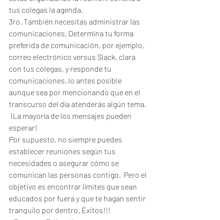
tus colegas la agenda.  
3ro. También necesitas administrar las 
comunicaciones. Determina tu forma 
preferida de comunicación, por ejemplo, 
correo electrónico versus Slack, clara 
con tus colegas, y responde tu 
comunicaciones, lo antes posible 
aunque sea por mencionando que en el 
transcurso del día atenderás algún tema. 
 ¡La mayoría de los mensajes pueden 
esperar!  
Por supuesto, no siempre puedes 
establecer reuniones según tus 
necesidades o asegurar cómo se 
comunican las personas contigo.  Pero el 
objetivo es encontrar límites que sean 
educados por fuera y que te hagan sentir 
tranquilo por dentro. Éxitos!!!