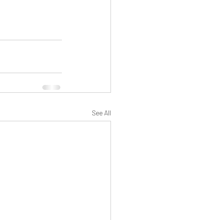
See All