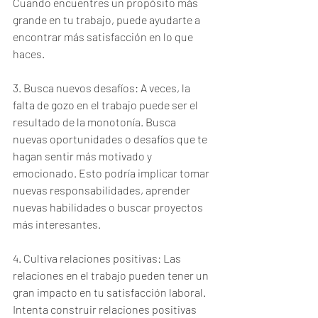
Cuando encuentres un propósito más 
grande en tu trabajo, puede ayudarte a 
encontrar más satisfacción en lo que 
haces.
3. Busca nuevos desafíos: A veces, la 
falta de gozo en el trabajo puede ser el 
resultado de la monotonía. Busca 
nuevas oportunidades o desafíos que te 
hagan sentir más motivado y 
emocionado. Esto podría implicar tomar 
nuevas responsabilidades, aprender 
nuevas habilidades o buscar proyectos 
más interesantes.
4. Cultiva relaciones positivas: Las 
relaciones en el trabajo pueden tener un 
gran impacto en tu satisfacción laboral. 
Intenta construir relaciones positivas 