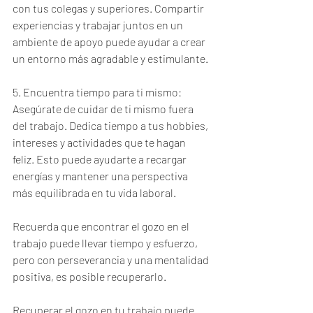
con tus colegas y superiores. Compartir 
experiencias y trabajar juntos en un 
ambiente de apoyo puede ayudar a crear 
un entorno más agradable y estimulante.
5. Encuentra tiempo para ti mismo: 
Asegúrate de cuidar de ti mismo fuera 
del trabajo. Dedica tiempo a tus hobbies, 
intereses y actividades que te hagan 
feliz. Esto puede ayudarte a recargar 
energías y mantener una perspectiva 
más equilibrada en tu vida laboral.
Recuerda que encontrar el gozo en el 
trabajo puede llevar tiempo y esfuerzo, 
pero con perseverancia y una mentalidad 
positiva, es posible recuperarlo.
Recuperar el gozo en tu trabajo puede 