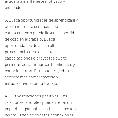
ayudará a mantenerte motivado y 
enfocado.
3. Busca oportunidades de aprendizaje y 
crecimiento: La sensación de 
estancamiento puede llevar a la pérdida 
de gozo en el trabajo. Busca 
oportunidades de desarrollo 
profesional, como cursos, 
capacitaciones o proyectos que te 
permitan adquirir nuevas habilidades y 
conocimientos. Esto puede ayudarte a 
sentirte más comprometido y 
entusiasmado con tu trabajo.
4. Cultiva relaciones positivas: Las 
relaciones laborales pueden tener un 
impacto significativo en tu satisfacción 
laboral. Trata de construir conexiones 