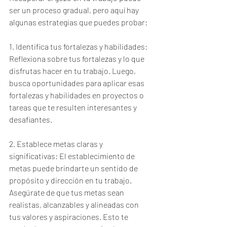
ser un proceso gradual, pero aquí hay 
algunas estrategias que puedes probar:
1. Identifica tus fortalezas y habilidades: 
Reflexiona sobre tus fortalezas y lo que 
disfrutas hacer en tu trabajo. Luego, 
busca oportunidades para aplicar esas 
fortalezas y habilidades en proyectos o 
tareas que te resulten interesantes y 
desafiantes.
2. Establece metas claras y 
significativas: El establecimiento de 
metas puede brindarte un sentido de 
propósito y dirección en tu trabajo. 
Asegúrate de que tus metas sean 
realistas, alcanzables y alineadas con 
tus valores y aspiraciones. Esto te 