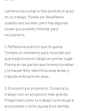
Lamento escuchar si has perdido el gozo 
en tu trabajo. Puede ser desafiante 
cuando eso sucede, pero hay algunas 
cosas que puedes intentar para 
recuperarlo.
1. Reflexiona sobre lo que te gusta: 
Tómate un momento para recordar por 
qué elegiste este trabajo en primer lugar. 
Piensa en las partes que te emocionaban 
y te hacían feliz. Identifica esas áreas y 
trata de enfocarte en ellas.
2. Encuentra el propósito: Conecta tu 
trabajo con un propósito más grande. 
Pregúntate cómo tu trabajo contribuye a 
la sociedad o cómo ayuda a los demás. 