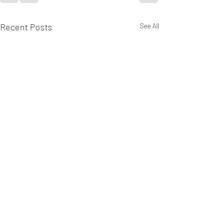
Recent Posts
See All