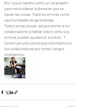
5to. Usa el cambio como un catalizador 
para reconsiderar la forma en que se 
hacen las cosas. Trata los errores como 
oportunidades de aprendizaje.
Todos se equivocan, así que anima  a los 
colaboradores a hablar sobre cómo sus 
errores pueden ayudarlos  a crecer.  Y 
construye una cultura que recompense a 
los colaboradores por tomar riesgos 
inteligentes.