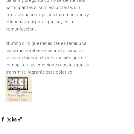
participantes al solo escucharte, sin 
interactuar contigo, con las emociones y 
el lenguaje corporal que hay en la 
comunicación.
Alumno si lo que necesitas es tener una 
clase memorable enciende tu cámara, 
solo combinando la información que se 
comparte + las emociones con las que se 
transmite, lograrás este objetivo.