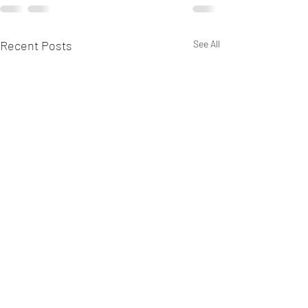
Recent Posts
See All