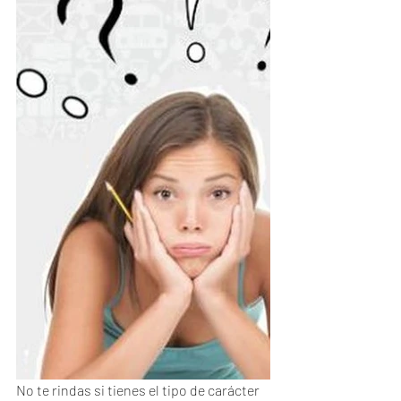
No te rindas si tienes el tipo de carácter 