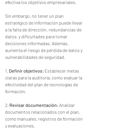
efectiva los objetivos empresariales.
Sin embargo, no tener un plan 
estratégico de información puede llevar 
a la falta de dirección, redundancias de 
datos, y dificultades para tomar 
decisiones informadas. Además, 
aumenta el riesgo de pérdida de datos y 
vulnerabilidades de seguridad.
1. 
Definir objetivos:
 Establecer metas 
claras para la auditoría, como evaluar la 
efectividad del plan de tecnologías de 
formación.
2. 
Revisar documentación:
 Analizar 
documentos relacionados con el plan, 
como manuales, registros de formación 
y evaluaciones.