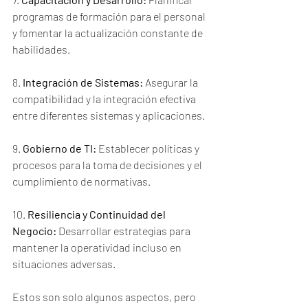
programas de formación para el personal 
y fomentar la actualización constante de 
habilidades.
8. 
Integración de Sistemas:
 Asegurar la 
compatibilidad y la integración efectiva 
entre diferentes sistemas y aplicaciones.
9. 
Gobierno de TI:
 Establecer políticas y 
procesos para la toma de decisiones y el 
cumplimiento de normativas.
10. 
Resiliencia y Continuidad del 
Negocio:
 Desarrollar estrategias para 
mantener la operatividad incluso en 
situaciones adversas.
Estos son solo algunos aspectos, pero 