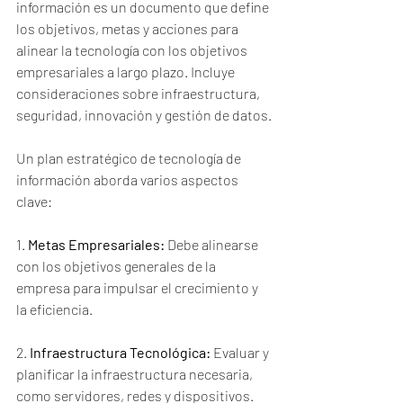
información es un documento que define 
los objetivos, metas y acciones para 
alinear la tecnología con los objetivos 
empresariales a largo plazo. Incluye 
consideraciones sobre infraestructura, 
seguridad, innovación y gestión de datos.
Un plan estratégico de tecnología de 
información aborda varios aspectos 
clave:
1. 
Metas Empresariales:
 Debe alinearse 
con los objetivos generales de la 
empresa para impulsar el crecimiento y 
la eficiencia.
2. 
Infraestructura Tecnológica:
 Evaluar y 
planificar la infraestructura necesaria, 
como servidores, redes y dispositivos.