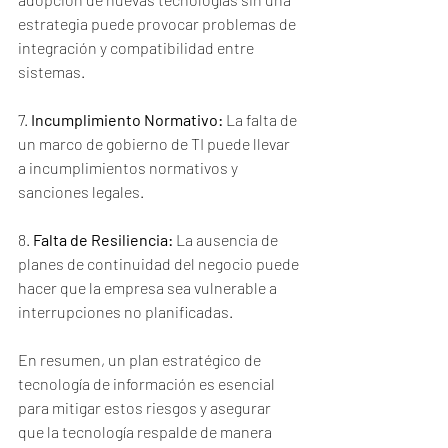
estrategia puede provocar problemas de 
integración y compatibilidad entre 
sistemas.
7. 
Incumplimiento Normativo:
 La falta de 
un marco de gobierno de TI puede llevar 
a incumplimientos normativos y 
sanciones legales.
8. 
Falta de Resiliencia:
 La ausencia de 
planes de continuidad del negocio puede 
hacer que la empresa sea vulnerable a 
interrupciones no planificadas.
En resumen, un plan estratégico de 
tecnología de información es esencial 
para mitigar estos riesgos y asegurar 
que la tecnología respalde de manera 