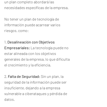
un plan completo abordará las 
necesidades específicas de la empresa.
No tener un plan de tecnología de 
información puede acarrear varios 
riesgos, como:
1. 
Desalineación con Objetivos 
Empresariales:
 La tecnología puede no 
estar alineada con los objetivos 
generales de la empresa, lo que dificulta 
el crecimiento y la eficiencia.
2. 
Falta de Seguridad:
 Sin un plan, la 
seguridad de la información puede ser 
insuficiente, dejando a la empresa 
vulnerable a ciberataques y pérdida de 
datos.