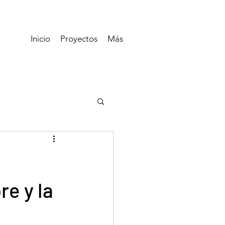
Inicio
Proyectos
Más
re y la