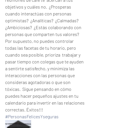
objetivos y cuáles no.  ¿Prosperas 
cuando interactúas con personas 
optimistas?  ¿Analíticas?  ¿Calmadas?  
¿Ambiciosas?  ¿Estás colaborando con 
personas que comparten tus valores?  
Por supuesto, no puedes controlar 
todas las facetas de tu horario, pero 
cuando sea posible, prioriza  trabajar y 
pasar tiempo con colegas que te ayuden 
a sentirte satisfecho, y minimiza las 
interacciones con las personas que 
consideras agotadoras o que son 
tóxicas.  Sigue pensando en cómo 
puedes hacer pequeños ajustes en tu 
calendario para invertir en las relaciones 
correctas. Éxitos!!!
#PersonasFelicesYseguras