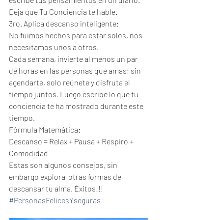
Deja que Tu Conciencia te hable.
3ro. Aplica descanso inteligente:
No fuimos hechos para estar solos, nos 
necesitamos unos a otros.
Cada semana, invierte al menos un par 
de horas en las personas que amas; sin 
agendarte, solo reúnete y disfruta el 
tiempo juntos. Luego escribe lo que tu 
conciencia te ha mostrado durante este 
tiempo.
Fórmula Matemática:
Descanso = Relax + Pausa + Respiro + 
Comodidad
Estas son algunos consejos, sin 
embargo explora  otras formas de 
descansar tu alma. Éxitos!!!
#PersonasFelicesYseguras