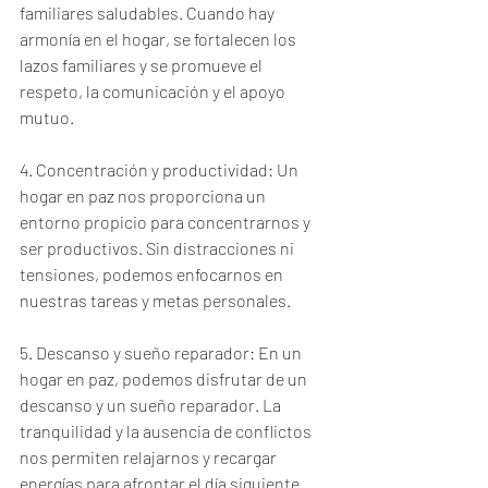
familiares saludables. Cuando hay 
armonía en el hogar, se fortalecen los 
lazos familiares y se promueve el 
respeto, la comunicación y el apoyo 
mutuo.
4. Concentración y productividad: Un 
hogar en paz nos proporciona un 
entorno propicio para concentrarnos y 
ser productivos. Sin distracciones ni 
tensiones, podemos enfocarnos en 
nuestras tareas y metas personales.
5. Descanso y sueño reparador: En un 
hogar en paz, podemos disfrutar de un 
descanso y un sueño reparador. La 
tranquilidad y la ausencia de conflictos 
nos permiten relajarnos y recargar 
energías para afrontar el día siguiente.