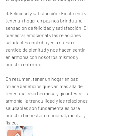
6. Felicidad y satisfacción: Finalmente, 
tener un hogar en paz nos brinda una 
sensación de felicidad y satisfacción. El 
bienestar emocional y las relaciones 
saludables contribuyen a nuestro 
sentido de plenitud y nos hacen sentir 
en armonía con nosotros mismos y 
nuestro entorno.
En resumen, tener un hogar en paz 
ofrece beneficios que van más allá de 
tener una casa hermosa y gigantesca. La 
armonía, la tranquilidad y las relaciones 
saludables son fundamentales para 
nuestro bienestar emocional, mental y 
físico.