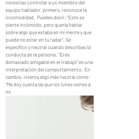
necesitas controlar a un miembro del 
equipo hablador, primero, reconoce la 
incomodidad.  Puedes decir: "Esto se 
siente incómodo, pero quería hablar 
sobre algo que estaba en mi mente y que 
puede no estar en tu radar". Se 
específico y neutral cuando describas la 
conducta de la persona.  "Eres 
demasiado amigable en el trabajo" es una 
interpretación del comportamiento.  En 
cambio, intenta algo más neutral como: 
“Me doy cuenta de que los lunes vienes a 
mi 