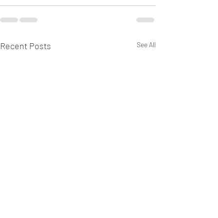
Recent Posts
See All