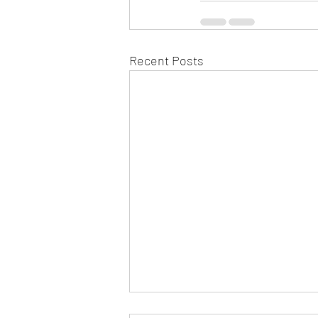
Recent Posts