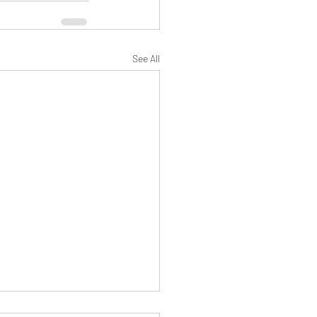
See All