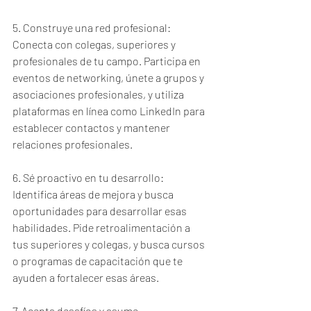
5. Construye una red profesional: 
Conecta con colegas, superiores y 
profesionales de tu campo. Participa en 
eventos de networking, únete a grupos y 
asociaciones profesionales, y utiliza 
plataformas en línea como LinkedIn para 
establecer contactos y mantener 
relaciones profesionales.
6. Sé proactivo en tu desarrollo: 
Identifica áreas de mejora y busca 
oportunidades para desarrollar esas 
habilidades. Pide retroalimentación a 
tus superiores y colegas, y busca cursos 
o programas de capacitación que te 
ayuden a fortalecer esas áreas.
7. Acepta desafíos y asume 