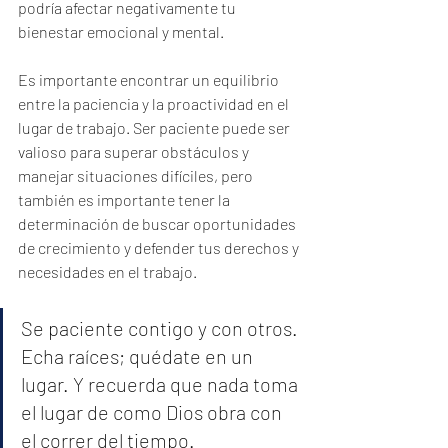
podría afectar negativamente tu 
bienestar emocional y mental.
Es importante encontrar un equilibrio 
entre la paciencia y la proactividad en el 
lugar de trabajo. Ser paciente puede ser 
valioso para superar obstáculos y 
manejar situaciones difíciles, pero 
también es importante tener la 
determinación de buscar oportunidades 
de crecimiento y defender tus derechos y 
necesidades en el trabajo.
Se paciente contigo y con otros. 
Echa raíces; quédate en un 
lugar. Y recuerda que nada toma 
el lugar de como Dios obra con 
el correr del tiempo.