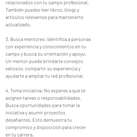
relacionados con tu campo profesional. 
También puedes leer libros, blogs y 
artículos relevantes para mantenerte 
actualizado.
3. Busca mentores: Identifica a personas 
con experiencia y conocimientos en tu 
campo y busca su orientación y apoyo. 
Un mentor puede brindarte consejos 
valiosos, compartir su experiencia y 
ayudarte a ampliar tu red profesional.
4. Toma iniciativa: No esperes a que te 
asignen tareas o responsabilidades. 
Busca oportunidades para tomar la 
iniciativa y asumir proyectos 
desafiantes. Esto demuestra tu 
compromiso y disposición para crecer 
en tu carrera.