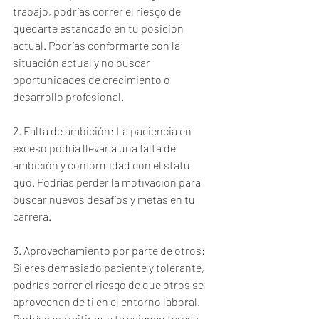
trabajo, podrías correr el riesgo de 
quedarte estancado en tu posición 
actual. Podrías conformarte con la 
situación actual y no buscar 
oportunidades de crecimiento o 
desarrollo profesional.
2. Falta de ambición: La paciencia en 
exceso podría llevar a una falta de 
ambición y conformidad con el statu 
quo. Podrías perder la motivación para 
buscar nuevos desafíos y metas en tu 
carrera.
3. Aprovechamiento por parte de otros: 
Si eres demasiado paciente y tolerante, 
podrías correr el riesgo de que otros se 
aprovechen de ti en el entorno laboral. 
Podrías permitir que te asignen tareas 