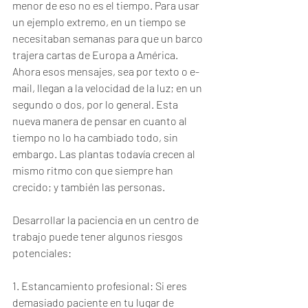
menor de eso no es el tiempo. Para usar 
un ejemplo extremo, en un tiempo se 
necesitaban semanas para que un barco 
trajera cartas de Europa a América. 
Ahora esos mensajes, sea por texto o e-
mail, llegan a la velocidad de la luz; en un 
segundo o dos, por lo general. Esta 
nueva manera de pensar en cuanto al 
tiempo no lo ha cambiado todo, sin 
embargo. Las plantas todavía crecen al 
mismo ritmo con que siempre han 
crecido; y también las personas.
Desarrollar la paciencia en un centro de 
trabajo puede tener algunos riesgos 
potenciales:
1. Estancamiento profesional: Si eres 
demasiado paciente en tu lugar de 