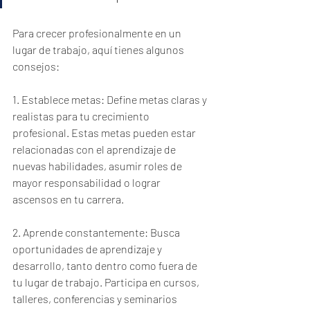
Para crecer profesionalmente en un 
lugar de trabajo, aquí tienes algunos 
consejos:
1. Establece metas: Define metas claras y 
realistas para tu crecimiento 
profesional. Estas metas pueden estar 
relacionadas con el aprendizaje de 
nuevas habilidades, asumir roles de 
mayor responsabilidad o lograr 
ascensos en tu carrera.
2. Aprende constantemente: Busca 
oportunidades de aprendizaje y 
desarrollo, tanto dentro como fuera de 
tu lugar de trabajo. Participa en cursos, 
talleres, conferencias y seminarios 