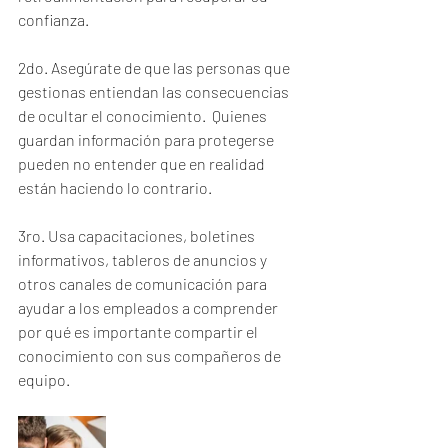
confianza.  
2do. Asegúrate de que las personas que 
gestionas entiendan las consecuencias 
de ocultar el conocimiento.  Quienes 
guardan información para protegerse 
pueden no entender que en realidad 
están haciendo lo contrario. 
3ro. Usa capacitaciones, boletines 
informativos, tableros de anuncios y 
otros canales de comunicación para 
ayudar a los empleados a comprender 
por qué es importante compartir el 
conocimiento con sus compañeros de 
equipo.