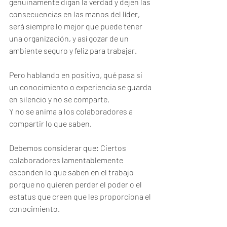
genuinamente digan la verdad y dejen las 
consecuencias en las manos del líder, 
será siempre lo mejor que puede tener 
una organización, y así gozar de un 
ambiente seguro y feliz para trabajar.
Pero hablando en positivo, qué pasa si 
un conocimiento o experiencia se guarda 
en silencio y no se comparte.
Y no se anima a los colaboradores a 
compartir lo que saben.
Debemos considerar que: Ciertos 
colaboradores lamentablemente 
esconden lo que saben en el trabajo 
porque no quieren perder el poder o el 
estatus que creen que les proporciona el 
conocimiento.  