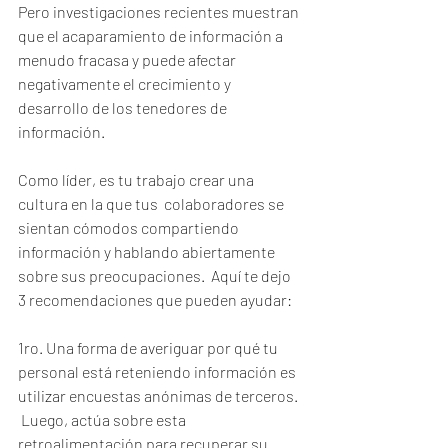
Pero investigaciones recientes muestran 
que el acaparamiento de información a 
menudo fracasa y puede afectar 
negativamente el crecimiento y 
desarrollo de los tenedores de 
información.  
Como líder, es tu trabajo crear una 
cultura en la que tus  colaboradores se 
sientan cómodos compartiendo 
información y hablando abiertamente 
sobre sus preocupaciones.  Aquí te dejo 
3 recomendaciones que pueden ayudar:
1ro. Una forma de averiguar por qué tu 
personal está reteniendo información es 
utilizar encuestas anónimas de terceros. 
 Luego, actúa sobre esta 
retroalimentación para recuperar su 