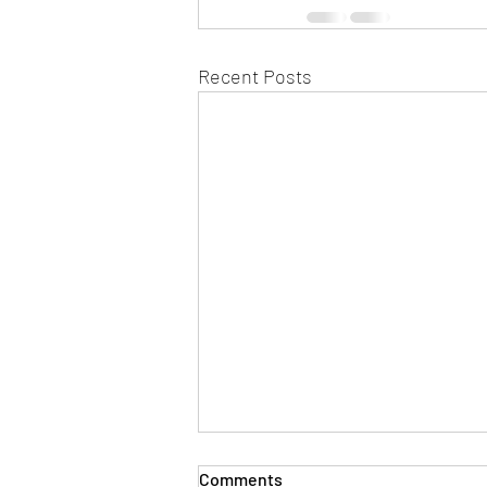
Recent Posts
Comments