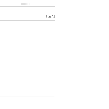
See All