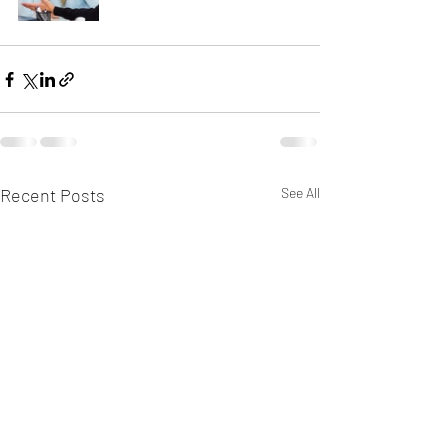
Recent Posts
See All