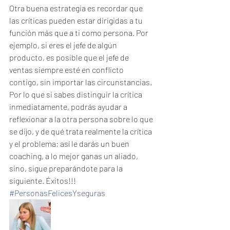
Otra buena estrategia es recordar que 
las críticas pueden estar dirigidas a tu 
función más que a ti como persona. Por 
ejemplo, si eres el jefe de algún 
producto, es posible que el jefe de 
ventas siempre esté en conflicto 
contigo, sin importar las circunstancias. 
Por lo que si sabes distinguir la crítica 
inmediatamente, podrás ayudar a 
reflexionar a la otra persona sobre lo que 
se dijo, y de qué trata realmente la crítica 
y el problema; así le darás un buen 
coaching, a lo mejor ganas un aliado, 
sino, sigue preparándote para la 
siguiente. Éxitos!!!
#PersonasFelicesYseguras