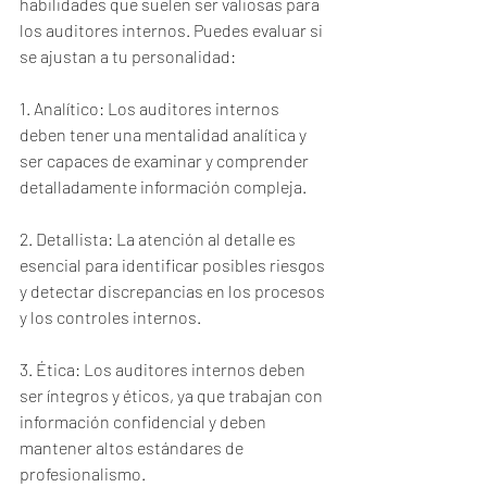
habilidades que suelen ser valiosas para 
los auditores internos. Puedes evaluar si 
se ajustan a tu personalidad:
1. Analítico: Los auditores internos 
deben tener una mentalidad analítica y 
ser capaces de examinar y comprender 
detalladamente información compleja.
2. Detallista: La atención al detalle es 
esencial para identificar posibles riesgos 
y detectar discrepancias en los procesos 
y los controles internos.
3. Ética: Los auditores internos deben 
ser íntegros y éticos, ya que trabajan con 
información confidencial y deben 
mantener altos estándares de 
profesionalismo.