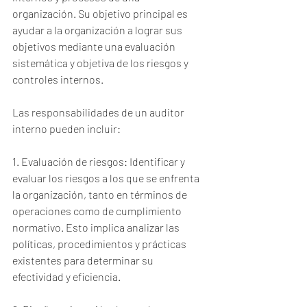
organización. Su objetivo principal es 
ayudar a la organización a lograr sus 
objetivos mediante una evaluación 
sistemática y objetiva de los riesgos y 
controles internos.
Las responsabilidades de un auditor 
interno pueden incluir:
1. Evaluación de riesgos: Identificar y 
evaluar los riesgos a los que se enfrenta 
la organización, tanto en términos de 
operaciones como de cumplimiento 
normativo. Esto implica analizar las 
políticas, procedimientos y prácticas 
existentes para determinar su 
efectividad y eficiencia.