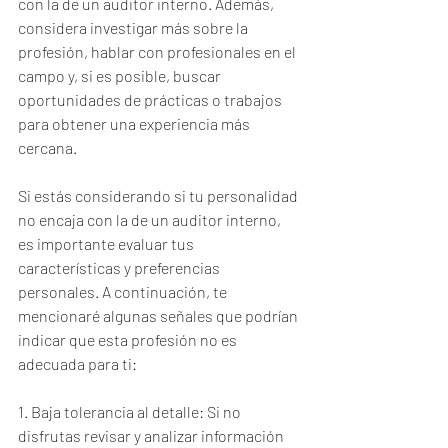
con la de un auditor interno. Además, 
considera investigar más sobre la 
profesión, hablar con profesionales en el 
campo y, si es posible, buscar 
oportunidades de prácticas o trabajos 
para obtener una experiencia más 
cercana.
Si estás considerando si tu personalidad 
no encaja con la de un auditor interno, 
es importante evaluar tus 
características y preferencias 
personales. A continuación, te 
mencionaré algunas señales que podrían 
indicar que esta profesión no es 
adecuada para ti:
1. Baja tolerancia al detalle: Si no 
disfrutas revisar y analizar información 