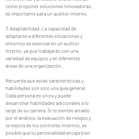
como proponer soluciones innovadoras, 
es importante para un auditor interno.
7. Adaptabilidad: La capacidad de 
adaptarse a diferentes situaciones y 
entornos es esencial en un auditor 
interno, ya que trabajarán con una 
variedad de equipos y en diferentes 
áreas de una organización.
Recuerda que estas características y 
habilidades son solo una guía general. 
Cada persona es única y puede 
desarrollar habilidades adicionales a lo 
largo de su carrera. Si te sientes atraído 
por el análisis, la evaluación de riesgos y 
la mejora de los controles internos, es 
posible que tu personalidad encaje bien 