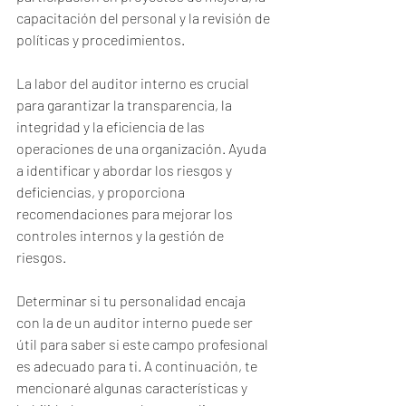
capacitación del personal y la revisión de 
políticas y procedimientos.
La labor del auditor interno es crucial 
para garantizar la transparencia, la 
integridad y la eficiencia de las 
operaciones de una organización. Ayuda 
a identificar y abordar los riesgos y 
deficiencias, y proporciona 
recomendaciones para mejorar los 
controles internos y la gestión de 
riesgos.
Determinar si tu personalidad encaja 
con la de un auditor interno puede ser 
útil para saber si este campo profesional 
es adecuado para ti. A continuación, te 
mencionaré algunas características y 