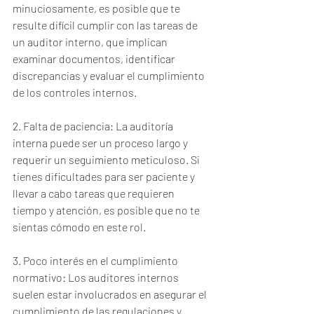
minuciosamente, es posible que te 
resulte difícil cumplir con las tareas de 
un auditor interno, que implican 
examinar documentos, identificar 
discrepancias y evaluar el cumplimiento 
de los controles internos.
2. Falta de paciencia: La auditoría 
interna puede ser un proceso largo y 
requerir un seguimiento meticuloso. Si 
tienes dificultades para ser paciente y 
llevar a cabo tareas que requieren 
tiempo y atención, es posible que no te 
sientas cómodo en este rol.
3. Poco interés en el cumplimiento 
normativo: Los auditores internos 
suelen estar involucrados en asegurar el 
cumplimiento de las regulaciones y 