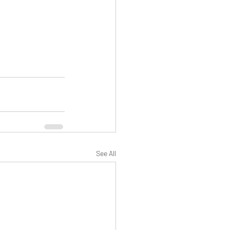
See All