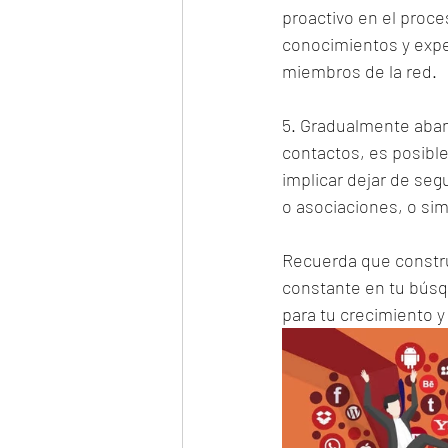
proactivo en el proce
conocimientos y exper
miembros de la red.
5. Gradualmente aban
contactos, es posible
implicar dejar de seg
o asociaciones, o sim
Recuerda que construi
constante en tu búsq
para tu crecimiento y