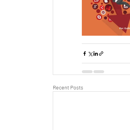
Recent Posts