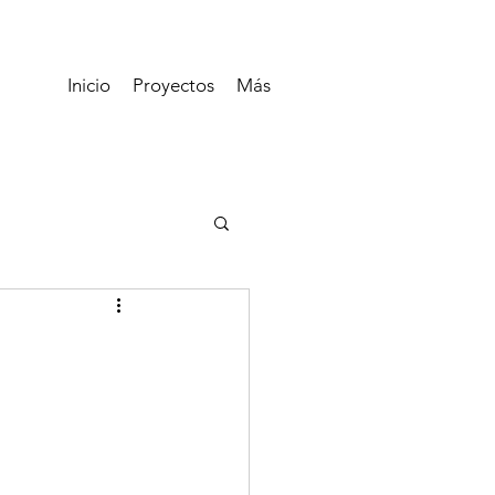
Inicio
Proyectos
Más