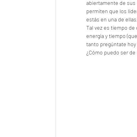
abiertamente de sus 
permiten que los líde
estás en una de ellas,
Tal vez es tiempo de 
energía y tiempo (que 
tanto pregúntate hoy 
¿Cómo puedo ser de v