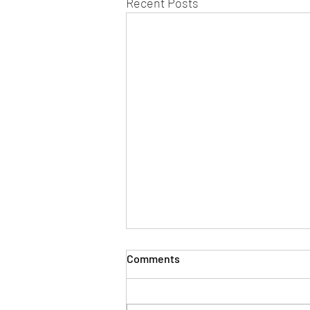
Recent Posts
Comments