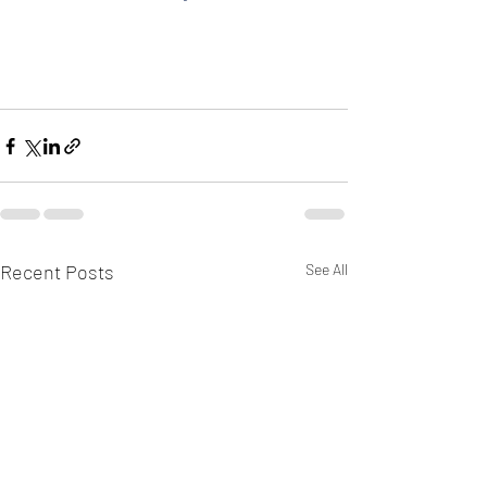
Recent Posts
See All