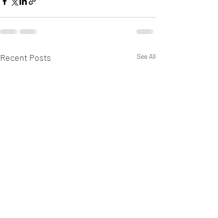
Recent Posts
See All