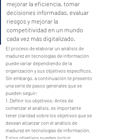
mejorar la eficiencia, tomar 
decisiones informadas, evaluar 
riesgos y mejorar la 
competitividad en un mundo 
cada vez más digitalizado.
El proceso de elaborar un análisis de 
madurez en tecnologías de información 
puede variar dependiendo de la 
organización y sus objetivos específicos. 
Sin embargo, a continuación te presento 
una serie de pasos generales que se 
pueden seguir:
1. Definir los objetivos: Antes de 
comenzar el análisis, es importante 
tener claridad sobre los objetivos que se 
desean alcanzar con el análisis de 
madurez en tecnologías de información. 
Estos objetivos pueden incluir 