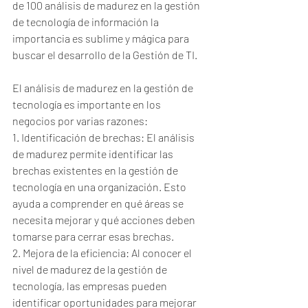
de 100 análisis de madurez en la gestión 
de tecnología de información la 
importancia es sublime y mágica para 
buscar el desarrollo de la Gestión de TI. 
El análisis de madurez en la gestión de 
tecnología es importante en los 
negocios por varias razones:
1. Identificación de brechas: El análisis 
de madurez permite identificar las 
brechas existentes en la gestión de 
tecnología en una organización. Esto 
ayuda a comprender en qué áreas se 
necesita mejorar y qué acciones deben 
tomarse para cerrar esas brechas.
2. Mejora de la eficiencia: Al conocer el 
nivel de madurez de la gestión de 
tecnología, las empresas pueden 
identificar oportunidades para mejorar 