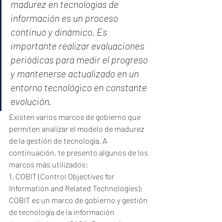
madurez en tecnologías de 
información es un proceso 
continuo y dinámico. Es 
importante realizar evaluaciones 
periódicas para medir el progreso 
y mantenerse actualizado en un 
entorno tecnológico en constante 
evolución.
Existen varios marcos de gobierno que 
permiten analizar el modelo de madurez 
de la gestión de tecnología. A 
continuación, te presento algunos de los 
marcos más utilizados:
1. COBIT (Control Objectives for 
Information and Related Technologies): 
COBIT es un marco de gobierno y gestión 
de tecnología de la información 