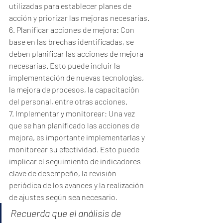
utilizadas para establecer planes de 
acción y priorizar las mejoras necesarias.
6. Planificar acciones de mejora: Con 
base en las brechas identificadas, se 
deben planificar las acciones de mejora 
necesarias. Esto puede incluir la 
implementación de nuevas tecnologías, 
la mejora de procesos, la capacitación 
del personal, entre otras acciones.
7. Implementar y monitorear: Una vez 
que se han planificado las acciones de 
mejora, es importante implementarlas y 
monitorear su efectividad. Esto puede 
implicar el seguimiento de indicadores 
clave de desempeño, la revisión 
periódica de los avances y la realización 
de ajustes según sea necesario.
Recuerda que el análisis de 