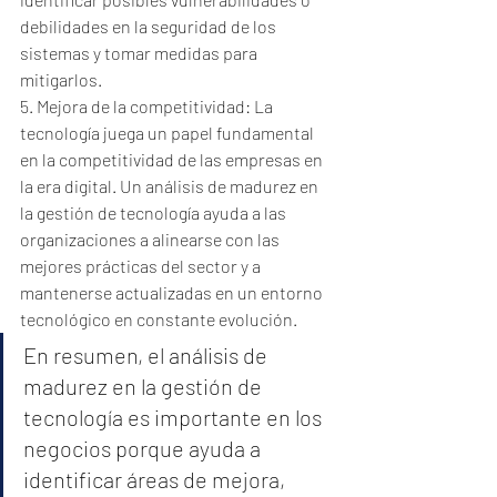
debilidades en la seguridad de los 
sistemas y tomar medidas para 
mitigarlos.
5. Mejora de la competitividad: La 
tecnología juega un papel fundamental 
en la competitividad de las empresas en 
la era digital. Un análisis de madurez en 
la gestión de tecnología ayuda a las 
organizaciones a alinearse con las 
mejores prácticas del sector y a 
mantenerse actualizadas en un entorno 
tecnológico en constante evolución.
En resumen, el análisis de 
madurez en la gestión de 
tecnología es importante en los 
negocios porque ayuda a 
identificar áreas de mejora, 