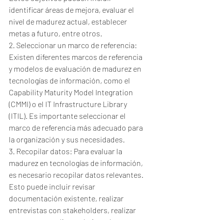
identificar áreas de mejora, evaluar el 
nivel de madurez actual, establecer 
metas a futuro, entre otros.
2. Seleccionar un marco de referencia: 
Existen diferentes marcos de referencia 
y modelos de evaluación de madurez en 
tecnologías de información, como el 
Capability Maturity Model Integration 
(CMMI) o el IT Infrastructure Library 
(ITIL). Es importante seleccionar el 
marco de referencia más adecuado para 
la organización y sus necesidades.
3. Recopilar datos: Para evaluar la 
madurez en tecnologías de información, 
es necesario recopilar datos relevantes. 
Esto puede incluir revisar 
documentación existente, realizar 
entrevistas con stakeholders, realizar 