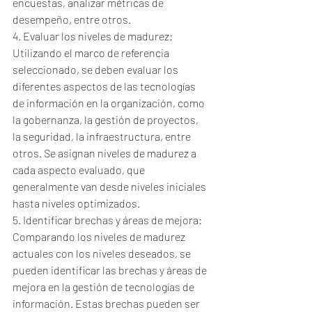
encuestas, analizar métricas de 
desempeño, entre otros.
4. Evaluar los niveles de madurez: 
Utilizando el marco de referencia 
seleccionado, se deben evaluar los 
diferentes aspectos de las tecnologías 
de información en la organización, como 
la gobernanza, la gestión de proyectos, 
la seguridad, la infraestructura, entre 
otros. Se asignan niveles de madurez a 
cada aspecto evaluado, que 
generalmente van desde niveles iniciales 
hasta niveles optimizados.
5. Identificar brechas y áreas de mejora: 
Comparando los niveles de madurez 
actuales con los niveles deseados, se 
pueden identificar las brechas y áreas de 
mejora en la gestión de tecnologías de 
información. Estas brechas pueden ser 