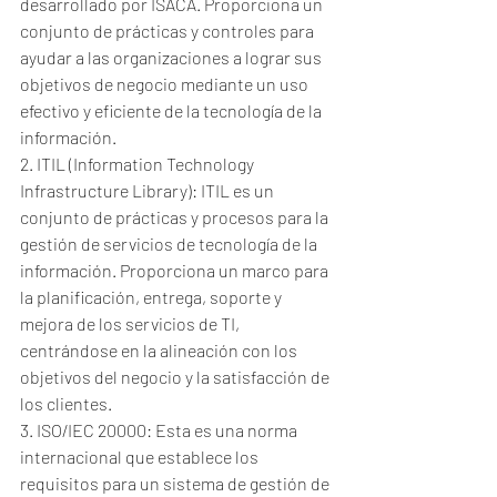
desarrollado por ISACA. Proporciona un 
conjunto de prácticas y controles para 
ayudar a las organizaciones a lograr sus 
objetivos de negocio mediante un uso 
efectivo y eficiente de la tecnología de la 
información.
2. ITIL (Information Technology 
Infrastructure Library): ITIL es un 
conjunto de prácticas y procesos para la 
gestión de servicios de tecnología de la 
información. Proporciona un marco para 
la planificación, entrega, soporte y 
mejora de los servicios de TI, 
centrándose en la alineación con los 
objetivos del negocio y la satisfacción de 
los clientes.
3. ISO/IEC 20000: Esta es una norma 
internacional que establece los 
requisitos para un sistema de gestión de 