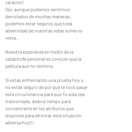
carácter!
Ojo, aunque podamos sentirnos 
derrotados de muchas maneras, 
podemos estar seguros que toda 
adversidad de nuestras vidas suma no 
resta.
Nuestra esperanza en medio de la 
catástrofe personal es conocer que la 
película aun no termina.
Si estás enfrentando una prueba hoy, y 
no estás seguro de por qué te tocó pasar 
esta circunstancia para que Tu vida sea 
trastornada, dedica tiempo para 
concentrarte en los atributos que 
dispones para afrontar esta situación 
adversa hoy!!!