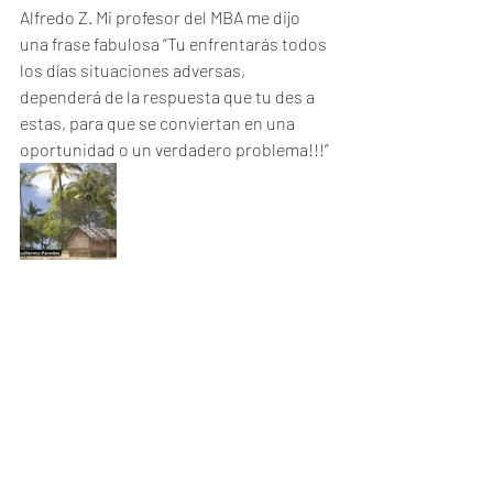
Alfredo Z. Mi profesor del MBA me dijo 
una frase fabulosa “Tu enfrentarás todos 
los días situaciones adversas, 
dependerá de la respuesta que tu des a 
estas, para que se conviertan en una 
oportunidad o un verdadero problema!!!”