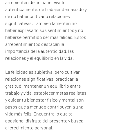
arrepienten de no haber vivido 
auténticamente, de trabajar demasiado y 
de no haber cultivado relaciones 
significativas. También lamentan no 
haber expresado sus sentimientos y no 
haberse permitido ser más felices. Estos 
arrepentimientos destacan la 
importancia de la autenticidad, las 
relaciones y el equilibrio en la vida.
La felicidad es subjetiva, pero cultivar 
relaciones significativas, practicar la 
gratitud, mantener un equilibrio entre 
trabajo y vida, establecer metas realistas 
y cuidar tu bienestar físico y mental son 
pasos que a menudo contribuyen a una 
vida más feliz. Encuentra lo que te 
apasiona, disfruta del presente y busca 
el crecimiento personal.