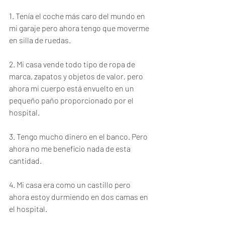
1. Tenía el coche más caro del mundo en 
mi garaje pero ahora tengo que moverme 
en silla de ruedas.
2. Mi casa vende todo tipo de ropa de 
marca, zapatos y objetos de valor, pero 
ahora mi cuerpo está envuelto en un 
pequeño paño proporcionado por el 
hospital.
3. Tengo mucho dinero en el banco. Pero 
ahora no me beneficio nada de esta 
cantidad.
4. Mi casa era como un castillo pero 
ahora estoy durmiendo en dos camas en 
el hospital.