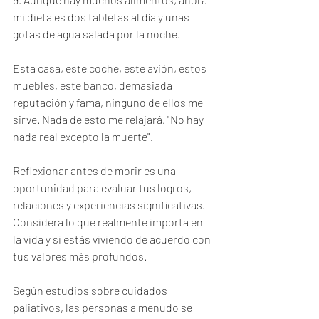
mi dieta es dos tabletas al día y unas 
gotas de agua salada por la noche.
Esta casa, este coche, este avión, estos 
muebles, este banco, demasiada 
reputación y fama, ninguno de ellos me 
sirve. Nada de esto me relajará. "No hay 
nada real excepto la muerte".
Reflexionar antes de morir es una 
oportunidad para evaluar tus logros, 
relaciones y experiencias significativas. 
Considera lo que realmente importa en 
la vida y si estás viviendo de acuerdo con 
tus valores más profundos.
Según estudios sobre cuidados 
paliativos, las personas a menudo se 