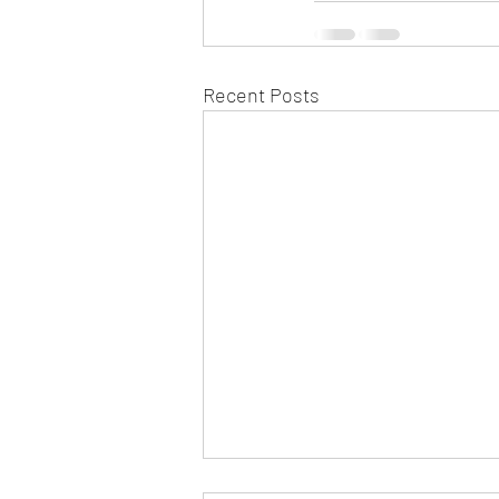
Recent Posts