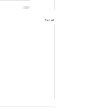
See All