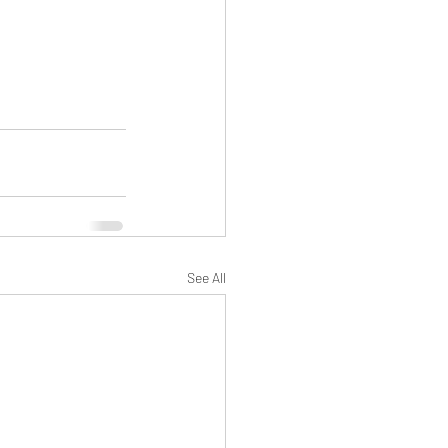
See All