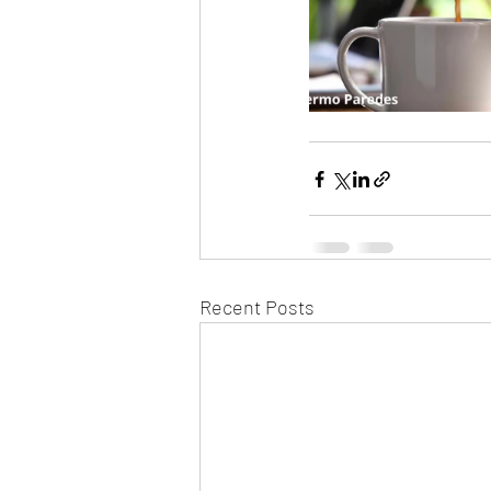
Recent Posts